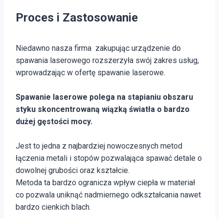
Proces i
Zastosowanie
Niedawno nasza firma zakupując urządzenie do
spawania laserowego rozszerzyła swój zakres usług,
wprowadzając w ofertę spawanie laserowe.
Spawanie laserowe polega na stapianiu obszaru
styku skoncentrowaną wiązką światła o bardzo
dużej gęstości mocy.
Jest to jedna z najbardziej nowoczesnych metod
łączenia metali i stopów pozwalająca spawać detale o
dowolnej grubości oraz kształcie.
Metoda ta bardzo ogranicza wpływ ciepła w materiał
co pozwala uniknąć nadmiernego odkształcania nawet
bardzo cienkich blach.