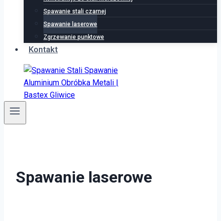
Spawanie stali czarnej
Spawanie laserowe
Zgrzewanie punktowe
Kontakt
Spawanie laserowe