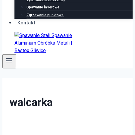
Spawanie laserowe
Zgrzewanie punktowe
Kontakt
walcarka