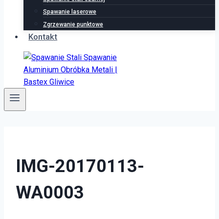
Spawanie laserowe
Zgrzewanie punktowe
Kontakt
IMG-20170113-
WA0003