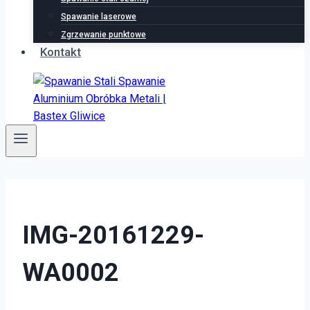
Spawanie laserowe
Zgrzewanie punktowe
Kontakt
IMG-20161229-
WA0002